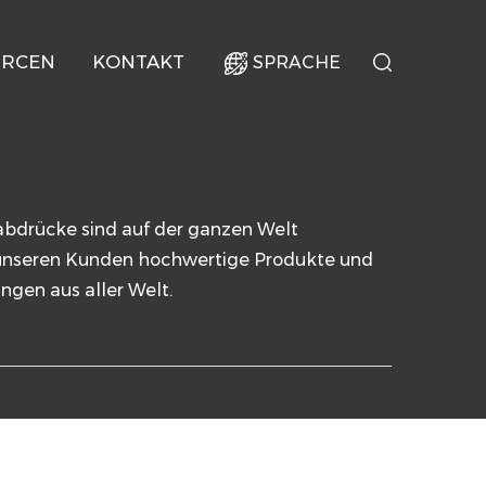
URCEN
KONTAKT
SPRACHE
bdrücke sind auf der ganzen Welt
 unseren Kunden hochwertige Produkte und
ngen aus aller Welt.