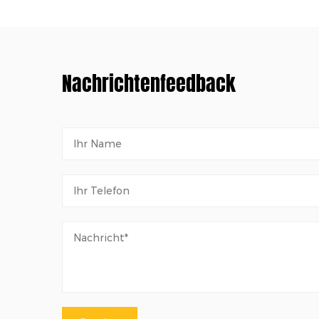
Nachrichtenfeedback