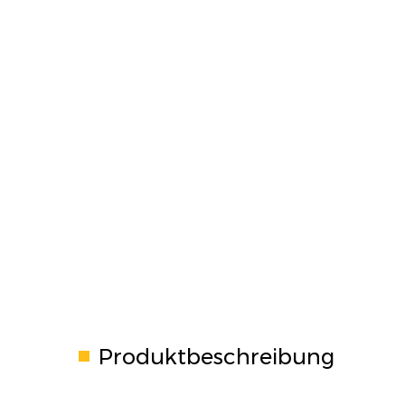
Produktbeschreibung