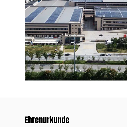
Ehrenurkunde