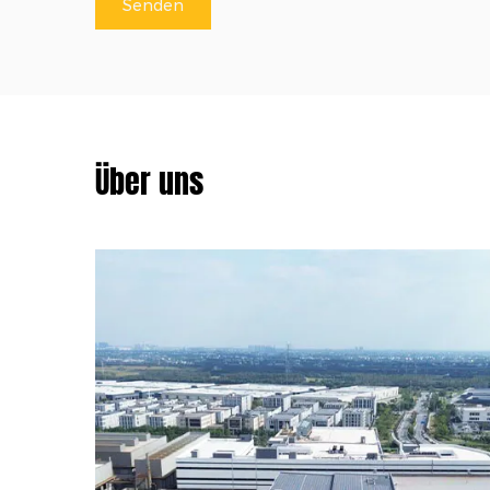
Über uns