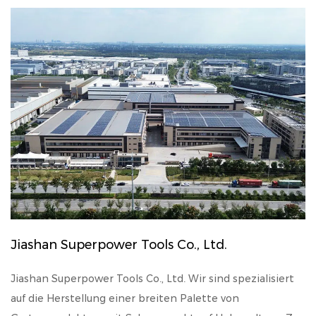
Jiashan Superpower Tools Co., Ltd.
Jiashan Superpower Tools Co., Ltd. Wir sind spezialisiert
auf die Herstellung einer breiten Palette von