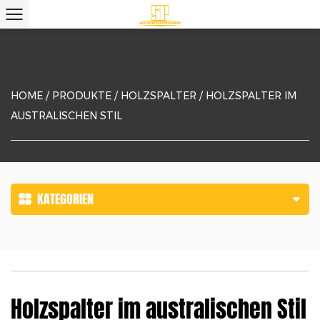
HOME
/
PRODUKTE
/
HOLZSPALTER
/
HOLZSPALTER IM
AUSTRALISCHEN STIL
KATEGORIEN
Holzspalter im australischen Stil