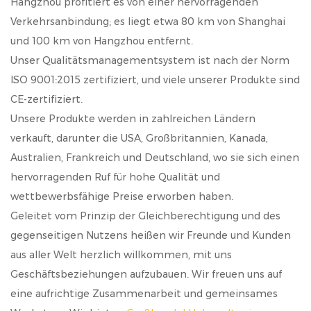
Hangzhou profitiert es von einer hervorragenden
Verkehrsanbindung; es liegt etwa 80 km von Shanghai
und 100 km von Hangzhou entfernt.
Unser Qualitätsmanagementsystem ist nach der Norm
ISO 9001:2015 zertifiziert, und viele unserer Produkte sind
CE-zertifiziert.
Unsere Produkte werden in zahlreichen Ländern
verkauft, darunter die USA, Großbritannien, Kanada,
Australien, Frankreich und Deutschland, wo sie sich einen
hervorragenden Ruf für hohe Qualität und
wettbewerbsfähige Preise erworben haben.
Geleitet vom Prinzip der Gleichberechtigung und des
gegenseitigen Nutzens heißen wir Freunde und Kunden
aus aller Welt herzlich willkommen, mit uns
Geschäftsbeziehungen aufzubauen. Wir freuen uns auf
eine aufrichtige Zusammenarbeit und gemeinsames