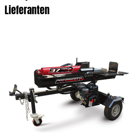
Lieferanten