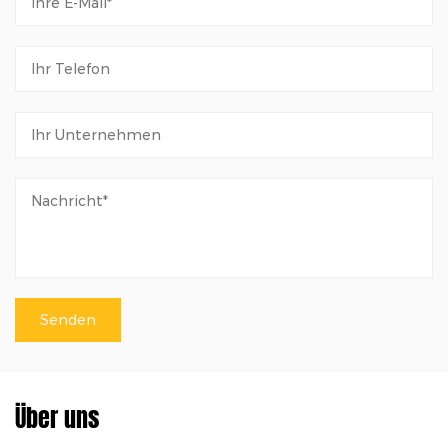
Über uns