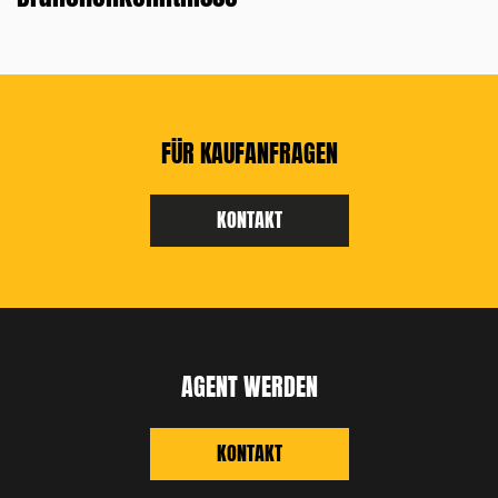
FÜR KAUFANFRAGEN
KONTAKT
AGENT WERDEN
KONTAKT