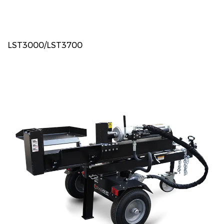
LST3000/LST3700