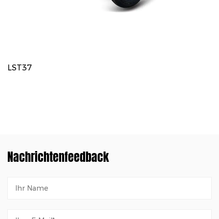
LST37
Nachrichtenfeedback