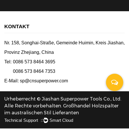
KONTAKT
Nr. 158, Songhai-Straße, Gemeinde Huimin, Kreis Jiashan,
Provinz Zhejiang, China
Tel:
0086 573 8464 3695
0086 573 8464 7353
E-Mail:
sp@cnsuperpower.com
Urheberrecht © Jiashan Superpower Tools Co., Ltd.
Alle Rechte vorbehalten.
Großhandel Holzspalter
im australischen Stil Lieferanten
Technical Support ：
Smart Cloud