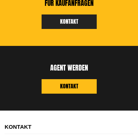
FÜR KAUFANFRAGEN
KONTAKT
AGENT WERDEN
KONTAKT
KONTAKT