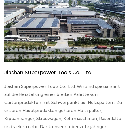
Jiashan Superpower Tools Co., Ltd.
Jiashan Superpower Tools Co., Ltd. Wir sind spezialisiert
auf die Herstellung einer breiten Palette von
Gartenprodukten mit Schwerpunkt auf Holzspaltern. Zu
unseren Hauptprodukten gehören Holzspalter,
Kippanhänger, Streuwagen, Kehrmaschinen, Rasenlüfter
und vieles mehr. Dank unserer über zehnjährigen