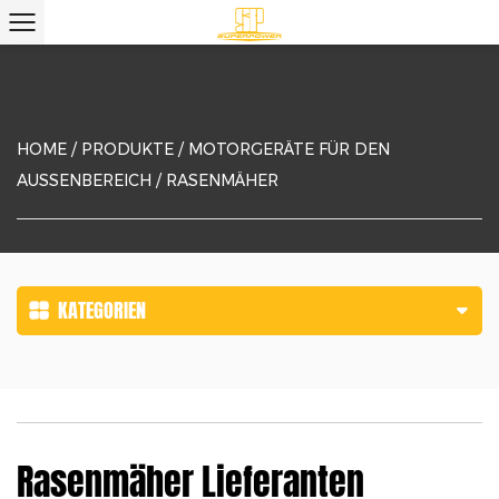
HOME
/
PRODUKTE
/
MOTORGERÄTE FÜR DEN
AUSSENBEREICH
/
RASENMÄHER
KATEGORIEN
Rasenmäher Lieferanten