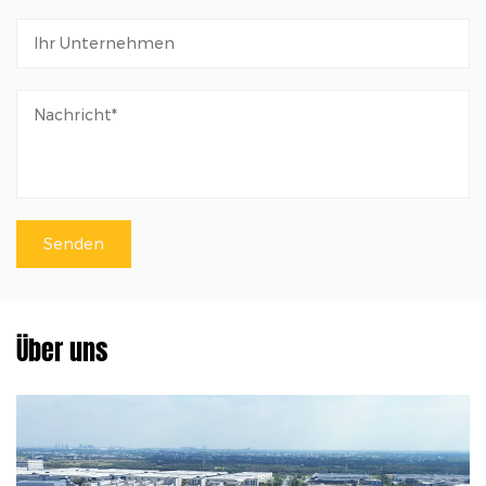
Über uns