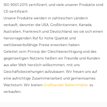
ISO 9001:2015 zertifiziert, und viele unserer Produkte sind
CE-zertifiziert.
Unsere Produkte werden in zahlreichen Ländern
verkauft, darunter die USA, Großbritannien, Kanada,
Australien, Frankreich und Deutschland, wo sie sich einen
hervorragenden Ruf für hohe Qualität und
wettbewerbsfähige Preise erworben haben.
Geleitet vom Prinzip der Gleichberechtigung und des
gegenseitigen Nutzens heißen wir Freunde und Kunden
aus aller Welt herzlich willkommen, mit uns
Geschäftsbeziehungen aufzubauen. Wir freuen uns auf
eine aufrichtige Zusammenarbeit und gemeinsames
Wachstum. Wir bieten
Großhandel Balkenmäher
zu
verkaufen.