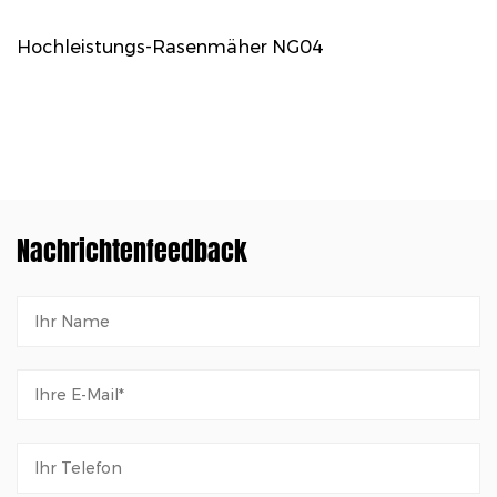
Hochleistungs-Rasenmäher NG04
Nachrichtenfeedback