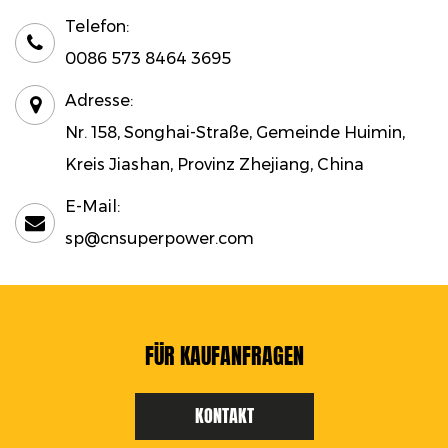
Telefon:
0086 573 8464 3695
Adresse:
Nr. 158, Songhai-Straße, Gemeinde Huimin,
Kreis Jiashan, Provinz Zhejiang, China
E-Mail:
sp@cnsuperpower.com
FÜR KAUFANFRAGEN
KONTAKT