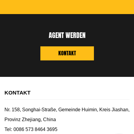
AGENT WERDEN
KONTAKT
KONTAKT
Nr. 158, Songhai-Straße, Gemeinde Huimin, Kreis Jiashan,
Provinz Zhejiang, China
Tel:
0086 573 8464 3695