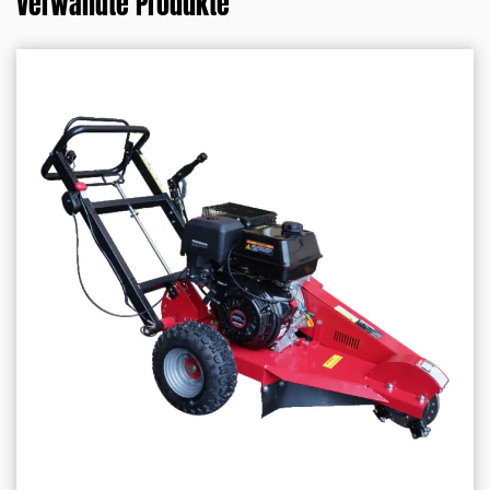
Verwandte Produkte