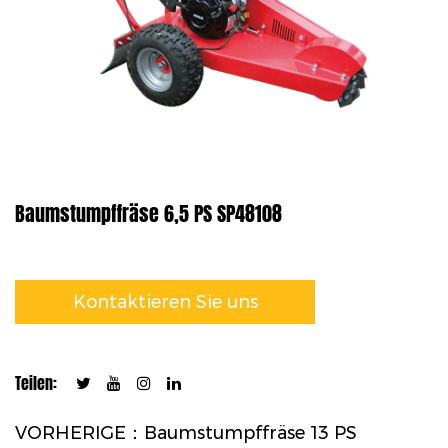
Baumstumpffräse 6,5 PS SP48108
Kontaktieren Sie uns
Teilen:
VORHERIGE：Baumstumpffräse 13 PS