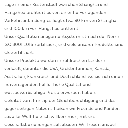
Lage in einer Küstenstadt zwischen Shanghai und
Hangzhou profitiert es von einer hervorragenden
Verkehrsanbindung; es liegt etwa 80 km von Shanghai
und 100 km von Hangzhou entfernt.
Unser Qualitätsmanagementsystem ist nach der Norm
ISO 9001:2015 zertifiziert, und viele unserer Produkte sind
CE-zertifiziert.
Unsere Produkte werden in zahlreichen Ländern
verkauft, darunter die USA, Großbritannien, Kanada,
Australien, Frankreich und Deutschland, wo sie sich einen
hervorragenden Ruf für hohe Qualität und
wettbewerbsfähige Preise erworben haben.
Geleitet vom Prinzip der Gleichberechtigung und des
gegenseitigen Nutzens heißen wir Freunde und Kunden
aus aller Welt herzlich willkommen, mit uns
Geschäftsbeziehungen aufzubauen. Wir freuen uns auf