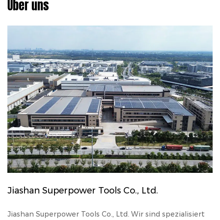
Über uns
Jiashan Superpower Tools Co., Ltd.
Jiashan Superpower Tools Co., Ltd. Wir sind spezialisiert