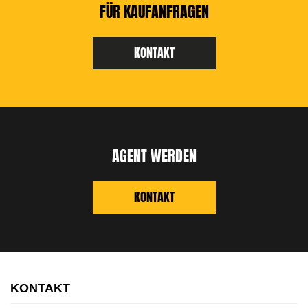
FÜR KAUFANFRAGEN
KONTAKT
AGENT WERDEN
KONTAKT
KONTAKT