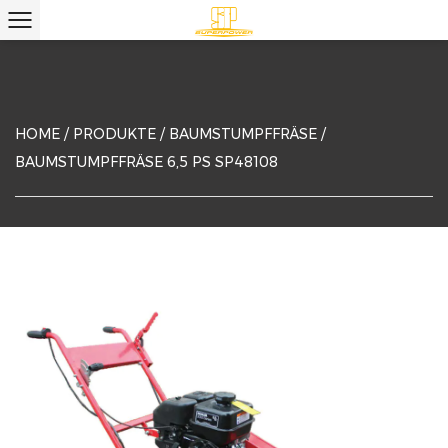
HOME
/
PRODUKTE
/
BAUMSTUMPFFRÄSE
/
BAUMSTUMPFFRÄSE 6,5 PS SP48108