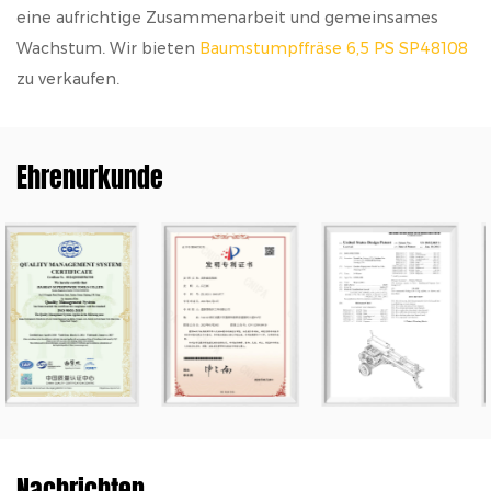
eine aufrichtige Zusammenarbeit und gemeinsames
Wachstum. Wir bieten
Baumstumpffräse 6,5 PS SP48108
zu verkaufen.
Ehrenurkunde
Nachrichten