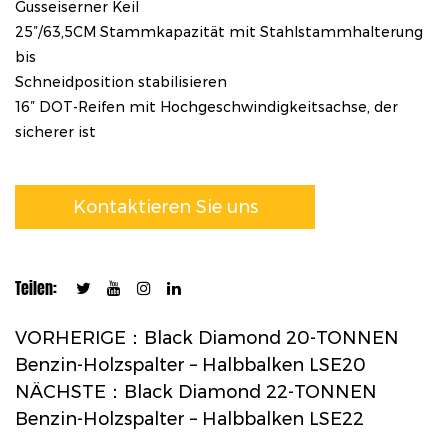
Gusseiserner Keil
25”/63,5CM Stammkapazität mit Stahlstammhalterung
bis
Schneidposition stabilisieren
16” DOT-Reifen mit Hochgeschwindigkeitsachse, der
sicherer ist
Kontaktieren Sie uns
Teilen:
VORHERIGE：Black Diamond 20-TONNEN
Benzin-Holzspalter – Halbbalken LSE20
NÄCHSTE：Black Diamond 22-TONNEN
Benzin-Holzspalter – Halbbalken LSE22