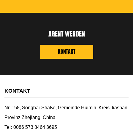
AGENT WERDEN
KONTAKT
KONTAKT
Nr. 158, Songhai-Straße, Gemeinde Huimin, Kreis Jiashan,
Provinz Zhejiang, China
Tel:
0086 573 8464 3695