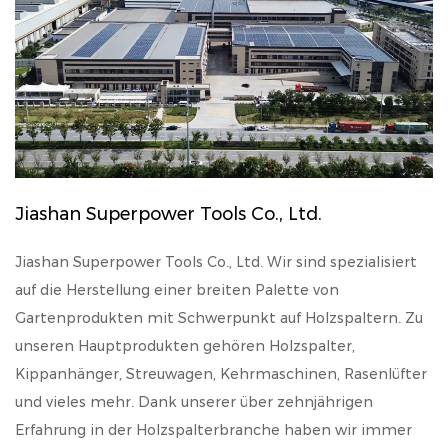
Jiashan Superpower Tools Co., Ltd.
Jiashan Superpower Tools Co., Ltd. Wir sind spezialisiert
auf die Herstellung einer breiten Palette von
Gartenprodukten mit Schwerpunkt auf Holzspaltern. Zu
unseren Hauptprodukten gehören Holzspalter,
Kippanhänger, Streuwagen, Kehrmaschinen, Rasenlüfter
und vieles mehr. Dank unserer über zehnjährigen
Erfahrung in der Holzspalterbranche haben wir immer