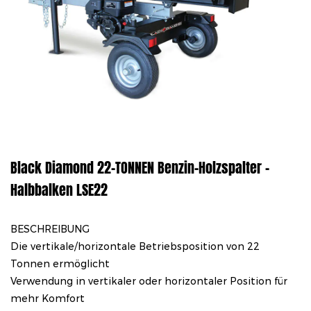
Black Diamond 22-TONNEN Benzin-Holzspalter –
Halbbalken LSE22
BESCHREIBUNG
Die vertikale/horizontale Betriebsposition von 22
Tonnen ermöglicht
Verwendung in vertikaler oder horizontaler Position für
mehr Komfort