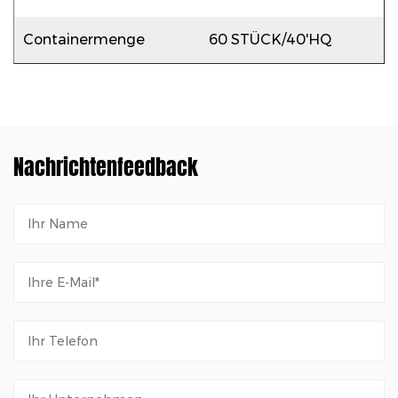
Containermenge
60 STÜCK/40'HQ
Nachrichtenfeedback