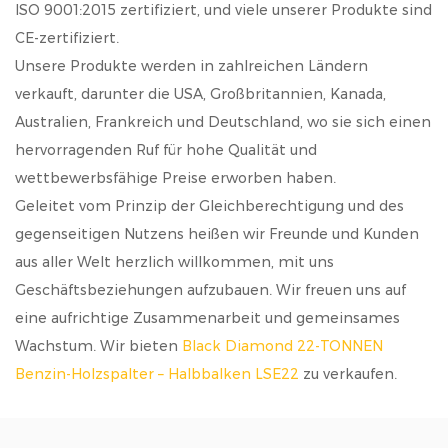
ISO 9001:2015 zertifiziert, und viele unserer Produkte sind
CE-zertifiziert.
Unsere Produkte werden in zahlreichen Ländern
verkauft, darunter die USA, Großbritannien, Kanada,
Australien, Frankreich und Deutschland, wo sie sich einen
hervorragenden Ruf für hohe Qualität und
wettbewerbsfähige Preise erworben haben.
Geleitet vom Prinzip der Gleichberechtigung und des
gegenseitigen Nutzens heißen wir Freunde und Kunden
aus aller Welt herzlich willkommen, mit uns
Geschäftsbeziehungen aufzubauen. Wir freuen uns auf
eine aufrichtige Zusammenarbeit und gemeinsames
Wachstum. Wir bieten
Black Diamond 22-TONNEN
Benzin-Holzspalter – Halbbalken LSE22
zu verkaufen.