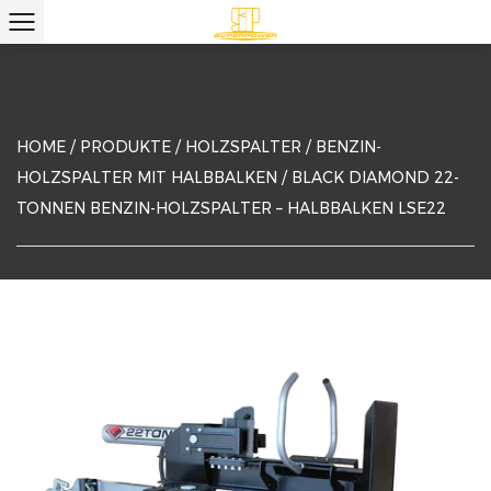
HOME
/
PRODUKTE
/
HOLZSPALTER
/
BENZIN-
HOLZSPALTER MIT HALBBALKEN
/
BLACK DIAMOND 22-
TONNEN BENZIN-HOLZSPALTER – HALBBALKEN LSE22