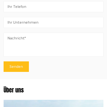
Über uns