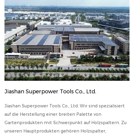
Jiashan Superpower Tools Co., Ltd.
Jiashan Superpower Tools Co., Ltd. Wir sind spezialisiert
auf die Herstellung einer breiten Palette von
Gartenprodukten mit Schwerpunkt auf Holzspaltern. Zu
unseren Hauptprodukten gehören Holzspalter,