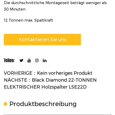
Die durchschnittliche Montagezeit beträgt weniger als
30 Minuten
12 Tonnen max. Spaltkraft
Kontaktieren Sie uns
Teilen:
VORHERIGE：Kein vorheriges Produkt
NÄCHSTE：Black Diamond 22-TONNEN
ELEKTRISCHER Holzspalter LSE22D
Produktbeschreibung