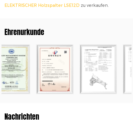
ELEKTRISCHER Holzspalter LSE12D
zu verkaufen.
Ehrenurkunde
Nachrichten