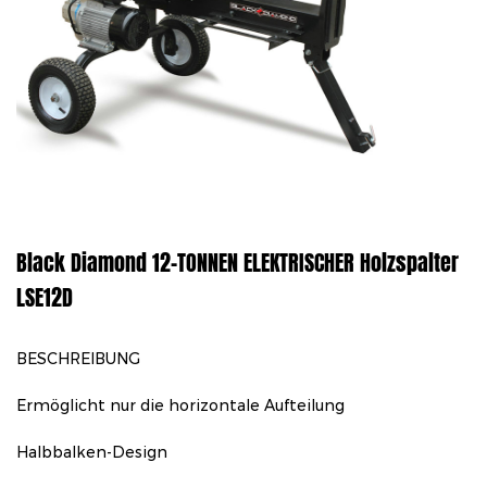
Black Diamond 12-TONNEN ELEKTRISCHER Holzspalter
LSE12D
BESCHREIBUNG
Ermöglicht nur die horizontale Aufteilung
Halbbalken-Design