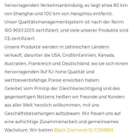
hervorragenden Verkehrsanbindung; es liegt etwa 80 km
von Shanghai und 100 km von Hangzhou entfernt.
Unser Qualitätsmanagementsystem ist nach der Norm
ISO 9001:2015 zertifiziert, und viele unserer Produkte sind
CE-zertifiziert.
Unsere Produkte werden in zahlreichen Ländern
verkauft, darunter die USA, Großbritannien, Kanada,
Australien, Frankreich und Deutschland, wo sie sich einen
hervorragenden Ruf für hohe Qualität und
wettbewerbsfähige Preise erworben haben.
Geleitet vom Prinzip der Gleichberechtigung und des
gegenseitigen Nutzens heißen wir Freunde und Kunden
aus aller Welt herzlich willkommen, mit uns
Geschäftsbeziehungen aufzubauen. Wir freuen uns auf
eine aufrichtige Zusammenarbeit und gemeinsames
Wachstum. Wir bieten
Black Diamond 12-TONNEN