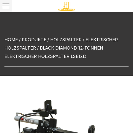
HOME
/
PRODUKTE
/
HOLZSPALTER
/
ELEKTRISCHER
HOLZSPALTER
/
BLACK DIAMOND 12-TONNEN
ELEKTRISCHER HOLZSPALTER LSE12D