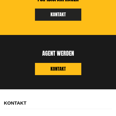
KONTAKT
AGENT WERDEN
KONTAKT
KONTAKT