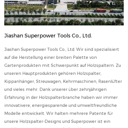
Jiashan Superpower Tools Co., Ltd.
Jiashan Superpower Tools Co., Ltd. Wir sind spezialisiert
auf die Herstellung einer breiten Palette von
Gartenprodukten mit Schwerpunkt auf Holzspaltern. Zu
unseren Hauptprodukten gehören Holzspalter,
Kippanhänger, Streuwagen, Kehrmaschinen, Rasenlüfter
und vieles mehr. Dank unserer über zehnjährigen
Erfahrung in der Holzspalterbranche haben wir immer
innovativere, energiesparende und umweltfreundliche
Modelle entwickelt. Wir halten mehrere Patente für
unsere Holzspalter-Designs und Superpower ist ein