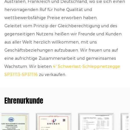
Australien, Frankreich und Deutschland, wo sie sich einen
hervorragenden Ruf für hohe Qualität und
wettbewerbsfähige Preise erworben haben.
Geleitet vom Prinzip der Gleichberechtigung und des
gegenseitigen Nutzens heißen wir Freunde und Kunden
aus aller Welt herzlich willkommen, mit uns
Geschäftsbeziehungen aufzubauen. Wir freuen uns auf
eine aufrichtige Zusammenarbeit und gemeinsames
Wachstum. Wir bieten
4' Schwerlast-Schleppnetzegge
SP31113-SP31116
zu verkaufen.
Ehrenurkunde