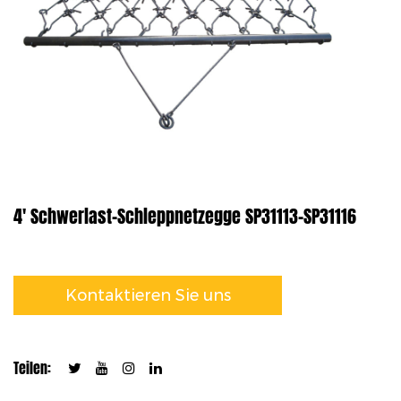
4' Schwerlast-Schleppnetzegge SP31113-SP31116
Kontaktieren Sie uns
Teilen: