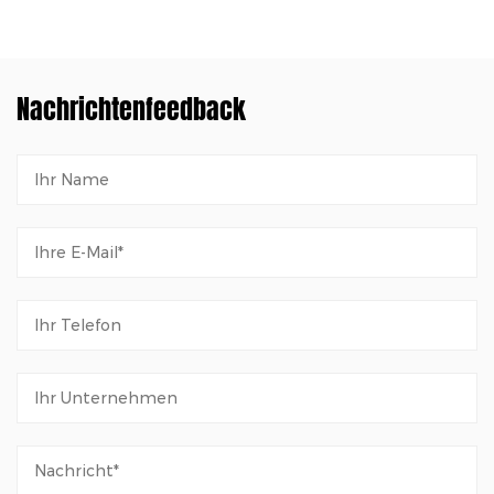
Nachrichtenfeedback