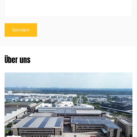
Über uns