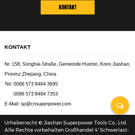
KONTAKT
KONTAKT
Nr. 158, Songhai-Straße, Gemeinde Huimin, Kreis Jiashan,
Provinz Zhejiang, China
Tel:
0086 573 8464 3695
0086 573 8464 7353
E-Mail:
sp@cnsuperpower.com
Urheberrecht © Jiashan Superpower Tools Co., Ltd.
Alle Rechte vorbehalten.
Großhandel 4' Schwerlast-