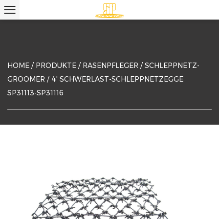
HOME
/
PRODUKTE
/
RASENPFLEGER
/
SCHLEPPNETZ-
GROOMER
/
4' SCHWERLAST-SCHLEPPNETZEGGE
SP31113-SP31116