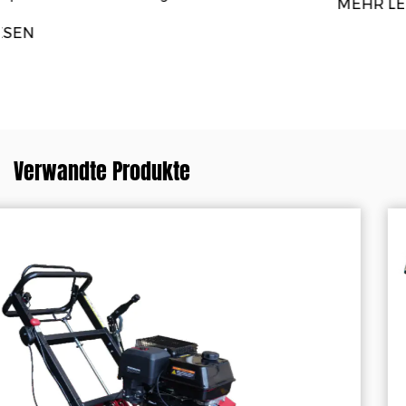
MEHR LESEN
Verwandte Produkte