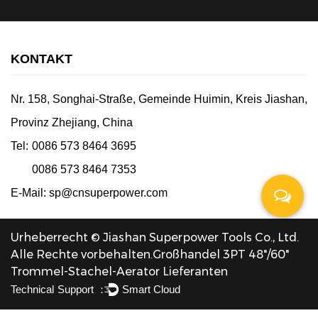
KONTAKT
Nr. 158, Songhai-Straße, Gemeinde Huimin, Kreis Jiashan,
Provinz Zhejiang, China
Tel:
0086 573 8464 3695
0086 573 8464 7353
E-Mail:
sp@cnsuperpower.com
Urheberrecht © Jiashan Superpower Tools Co., Ltd.
Alle Rechte vorbehalten.
Großhandel 3PT 48"/60"
Trommel-Stachel-Aerator Lieferanten
Technical Support ：
Smart Cloud