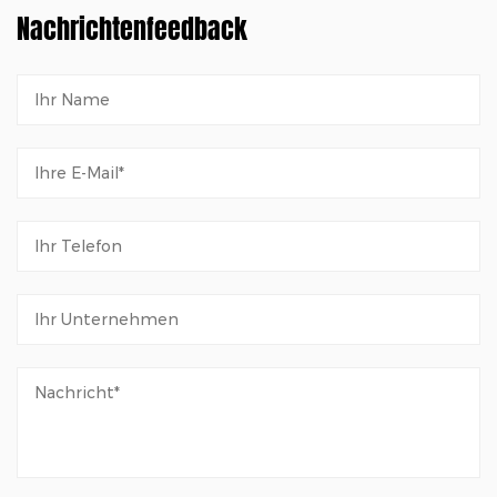
Nachrichtenfeedback