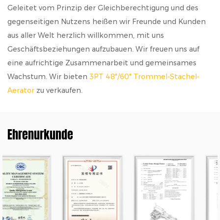
Geleitet vom Prinzip der Gleichberechtigung und des
gegenseitigen Nutzens heißen wir Freunde und Kunden
aus aller Welt herzlich willkommen, mit uns
Geschäftsbeziehungen aufzubauen. Wir freuen uns auf
eine aufrichtige Zusammenarbeit und gemeinsames
Wachstum. Wir bieten
3PT 48"/60" Trommel-Stachel-
Aerator
zu verkaufen.
Ehrenurkunde