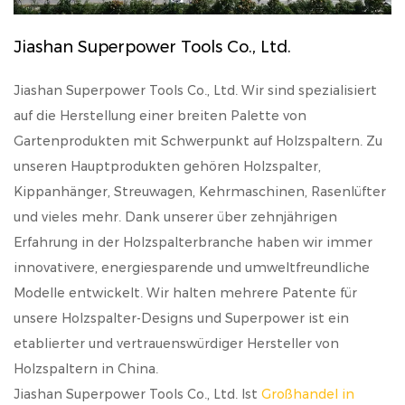
Jiashan Superpower Tools Co., Ltd.
Jiashan Superpower Tools Co., Ltd. Wir sind spezialisiert
auf die Herstellung einer breiten Palette von
Gartenprodukten mit Schwerpunkt auf Holzspaltern. Zu
unseren Hauptprodukten gehören Holzspalter,
Kippanhänger, Streuwagen, Kehrmaschinen, Rasenlüfter
und vieles mehr. Dank unserer über zehnjährigen
Erfahrung in der Holzspalterbranche haben wir immer
innovativere, energiesparende und umweltfreundliche
Modelle entwickelt. Wir halten mehrere Patente für
unsere Holzspalter-Designs und Superpower ist ein
etablierter und vertrauenswürdiger Hersteller von
Holzspaltern in China.
Jiashan Superpower Tools Co., Ltd. Ist
Großhandel in