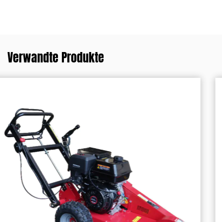
Verwandte Produkte