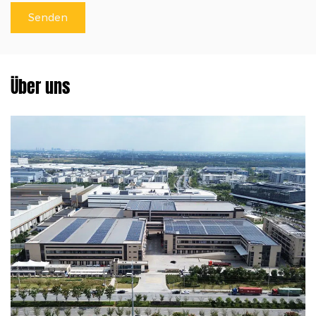
Über uns