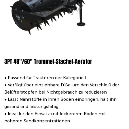
3PT 48"/60" Trommel-Stachel-Aerator
● Passend für Traktoren der Kategorie I
● Verfügt über einziehbare Füße, um den Verschleiß der
Belüfterstopfen bei Nichtgebrauch zu reduzieren
● Lässt Nährstoffe in Ihren Boden eindringen, hält ihn
gesund und leistungsfähig
● Ideal für den Einsatz mit lockereren Böden mit
höheren Sandkonzentrationen