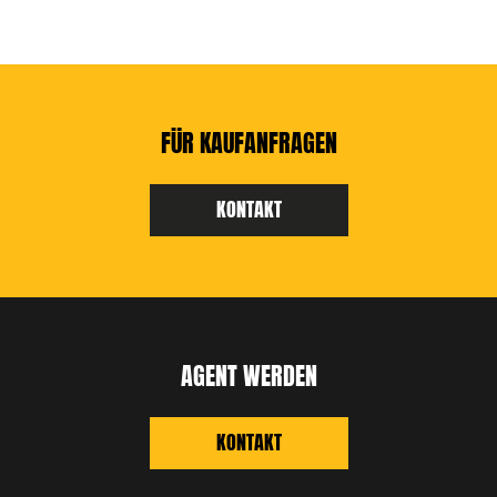
FÜR KAUFANFRAGEN
KONTAKT
AGENT WERDEN
KONTAKT