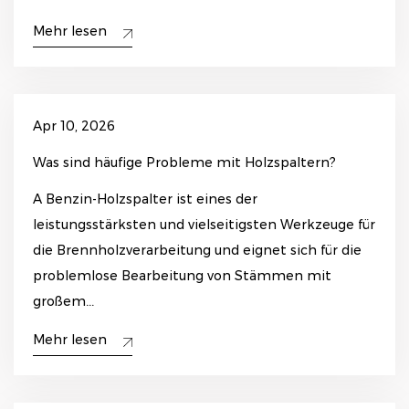
Mehr lesen
Apr 10, 2026
Was sind häufige Probleme mit Holzspaltern?
A Benzin-Holzspalter ist eines der
leistungsstärksten und vielseitigsten Werkzeuge für
die Brennholzverarbeitung und eignet sich für die
problemlose Bearbeitung von Stämmen mit
großem...
Mehr lesen