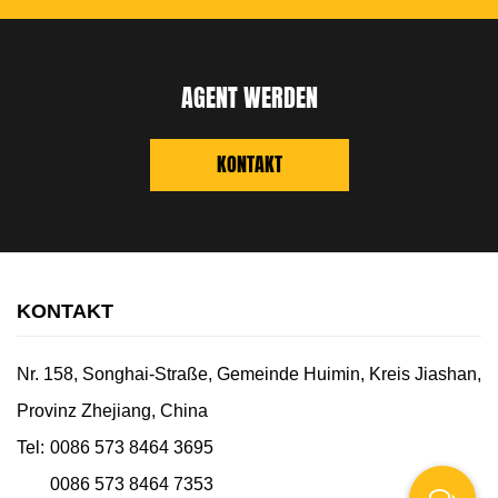
AGENT WERDEN
KONTAKT
KONTAKT
Nr. 158, Songhai-Straße, Gemeinde Huimin, Kreis Jiashan,
Provinz Zhejiang, China
Tel:
0086 573 8464 3695
0086 573 8464 7353