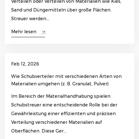
Verteilen oder Verteilen von Materialien wie Kies,
Sand und Düngemitteln über große Flächen.
Streuer werden...
Mehr lesen
Feb 12, 2026
Wie Schubverteiler mit verschiedenen Arten von
Materialien umgehen (z. B. Granulat, Pulver)
Im Bereich der Materialhandhabung spielen
Schubstreuer eine entscheidende Rolle bei der
Gewährleistung einer effizienten und präzisen
Verteilung verschiedener Materialien auf
Oberflächen. Diese Ger...