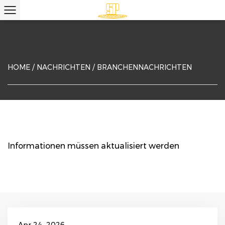
HOME
/
NACHRICHTEN
/
BRANCHENNACHRICHTEN
Informationen müssen aktualisiert werden
Apr 24, 2026