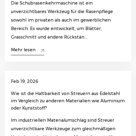
Die Schubrasenkehrmaschine ist ein
unverzichtbares Werkzeug für die Rasenpflege
sowohl im privaten als auch im gewerblichen
Bereich. Es wurde entwickelt, um Blätter,
Grasschnitt und andere Rückstän...
Mehr lesen
Feb 19, 2026
Wie ist die Haltbarkeit von Streuern aus Edelstahl
im Vergleich zu anderen Materialien wie Aluminium
oder Kunststoff?
Im industriellen Materialumschlag sind Streuer
unverzichtbare Werkzeuge zum gleichmäßigen