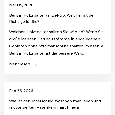
Mar 05, 2026
Benzin-Holzspalter vs. Elektro: Welcher ist der
Richtige für Sie?
Welchen Holzspalter sollten Sie wählen? Wenn Sie
große Mengen Hartholzstämme in abgelegenen
Gebieten ohne Stromanschluss spalten müssen, a
Benzin-Holzspalter ist die bessere Wah...
Mehr lesen
Feb 26, 2026
Was ist der Unterschied zwischen manuellen und
motorisierten Rasenkehrmaschinen?