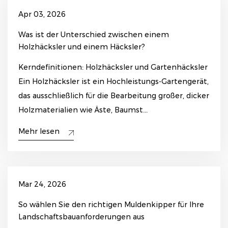
Apr 03, 2026
Was ist der Unterschied zwischen einem
Holzhäcksler und einem Häcksler?
Kerndefinitionen: Holzhäcksler und Gartenhäcksler
Ein Holzhäcksler ist ein Hochleistungs-Gartengerät,
das ausschließlich für die Bearbeitung großer, dicker
Holzmaterialien wie Äste, Baumst...
Mehr lesen
Mar 24, 2026
So wählen Sie den richtigen Muldenkipper für Ihre
Landschaftsbauanforderungen aus