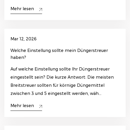
Mehr lesen
Mar 12, 2026
Welche Einstellung sollte mein Düngerstreuer
haben?
Auf welche Einstellung sollte Ihr Düngerstreuer
eingestellt sein? Die kurze Antwort: Die meisten
Breitstreuer sollten für körnige Düngemittel
zwischen 3 und 5 eingestellt werden, wäh...
Mehr lesen