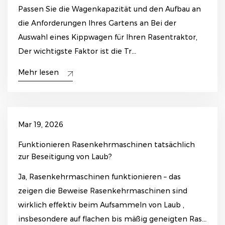
Passen Sie die Wagenkapazität und den Aufbau an
die Anforderungen Ihres Gartens an Bei der
Auswahl eines Kippwagen für Ihren Rasentraktor,
Der wichtigste Faktor ist die Tr...
Mehr lesen
Mar 19, 2026
Funktionieren Rasenkehrmaschinen tatsächlich
zur Beseitigung von Laub?
Ja, Rasenkehrmaschinen funktionieren – das
zeigen die Beweise Rasenkehrmaschinen sind
wirklich effektiv beim Aufsammeln von Laub ,
insbesondere auf flachen bis mäßig geneigten Ras...