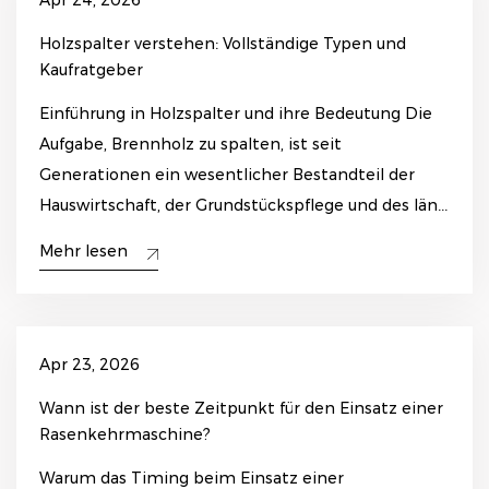
Holzspalter verstehen: Vollständige Typen und
Kaufratgeber
Einführung in Holzspalter und ihre Bedeutung Die
Aufgabe, Brennholz zu spalten, ist seit
Generationen ein wesentlicher Bestandteil der
Hauswirtschaft, der Grundstückspflege und des län...
Mehr lesen
Apr 23, 2026
Wann ist der beste Zeitpunkt für den Einsatz einer
Rasenkehrmaschine?
Warum das Timing beim Einsatz einer