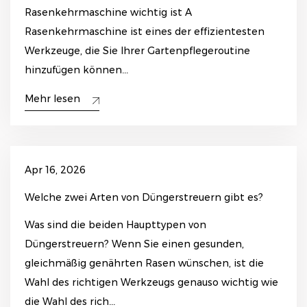
Rasenkehrmaschine wichtig ist A
Rasenkehrmaschine ist eines der effizientesten
Werkzeuge, die Sie Ihrer Gartenpflegeroutine
hinzufügen können...
Mehr lesen
Apr 16, 2026
Welche zwei Arten von Düngerstreuern gibt es?
Was sind die beiden Haupttypen von
Düngerstreuern? Wenn Sie einen gesunden,
gleichmäßig genährten Rasen wünschen, ist die
Wahl des richtigen Werkzeugs genauso wichtig wie
die Wahl des rich...